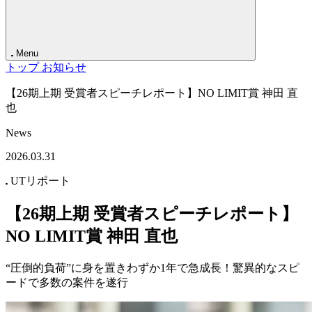
Contact
Menu
トップ
お知らせ
【26期上期 受賞者スピーチレポート】NO LIMIT賞 神田 直
也
News
2026.03.31
UTリポート