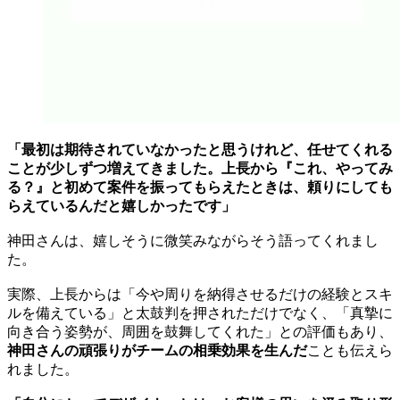
「最初は期待されていなかったと思うけれど、任せてくれる
ことが少しずつ増えてきました。上長から『これ、やってみ
る？』と初めて案件を振ってもらえたときは、頼りにしても
らえているんだと嬉しかったです」
神田さんは、嬉しそうに微笑みながらそう語ってくれまし