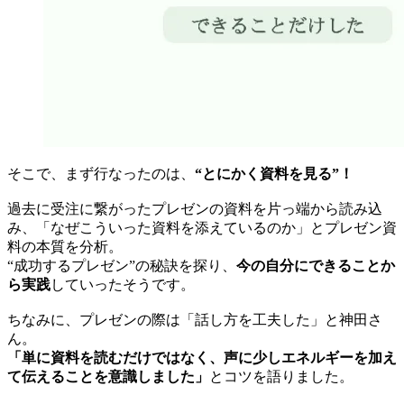
そこで、まず行なったのは、
“とにかく資料を見る”！
過去に受注に繋がったプレゼンの資料を片っ端から読み込
み、「なぜこういった資料を添えているのか」とプレゼン資