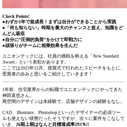
Check Points!
●
わずか1年で急成長！まずは自分ができることから実践
●
「何も知らない」時期を最大のチャンスと捉え、知識をど
んどん吸収
●自分に“圧倒的負荷”をかけて即戦力に
●頑張りがチームに相乗効果を生んだ
ユニオンテックには、社員の挑戦を称える「New Standard
Award」という表彰があります。
ここでは2025年12月、授賞式で行われたスピーチをもとに、
受賞者の歩みと思いをご紹介していきます！