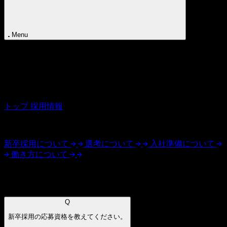
Contact
Menu
Recruit
FAQ
よくあるご質問
トップ
採用情報
よくあるご質問