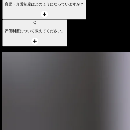
副業は可能ですか？
Q
リモートワークは可能ですか？
Q
育児・介護制度はどのようになっていますか？
Q
評価制度について教えてください。