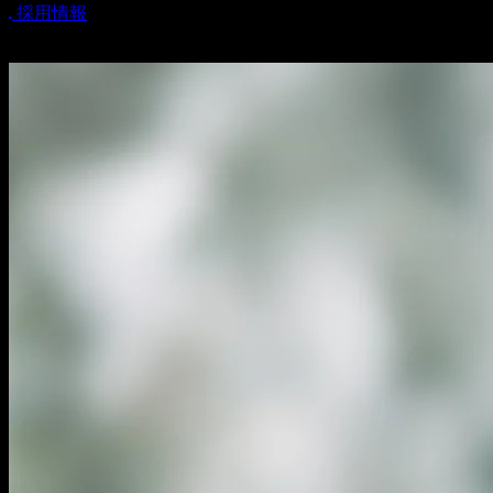
Recruit
採用情報