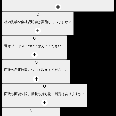
Q
過去に選考を受けたのですが、再びエントリーすることは可能ですか？
Q
どの職種を受けるか迷っています。複数の職種にエントリーすることは
可能ですか？
Q
社内見学や会社説明会は実施していますか？
Q
選考プロセスについて教えてください。
Q
面接の所要時間について教えてください。