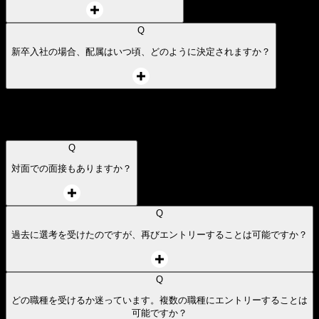
新卒採用について
選考について
入社準備について
働き方について
新卒採用について
Q
新卒採用の応募資格を教えてください。
Q
新卒入社の場合、配属はいつ頃、どのように決定されますか？
選考について
Q
対面での面接もありますか？