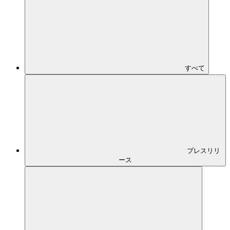
Menu
News
お知らせ
トップ
お知らせ
すべて