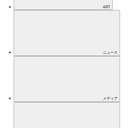
プレスリリ
ース
ART
ニュース